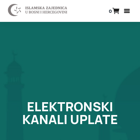
0
ELEKTRONSKI
KANALI UPLATE